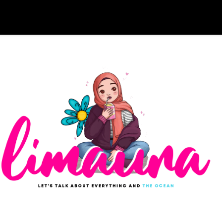
SEARCH THIS BLOG