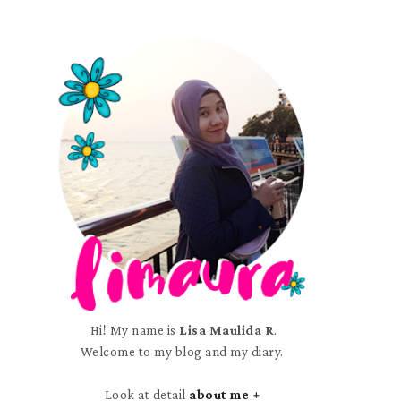
Hi! My name is
Lisa Maulida R
.
Welcome to my blog and my diary.
Look at detail
about me +