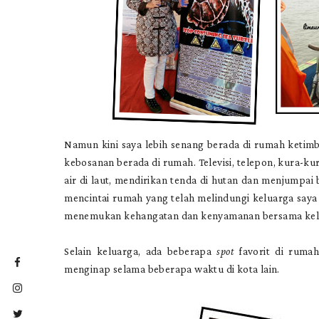
Namun kini saya lebih senang berada di rumah ketim
kebosanan berada di rumah. Televisi, telepon, kura-k
air di laut, mendirikan tenda di hutan dan menjumpai
mencintai rumah yang telah melindungi keluarga saya 
menemukan kehangatan dan kenyamanan bersama kelua
Selain keluarga, ada beberapa
spot
favorit di ruma
menginap selama beberapa waktu di kota lain.