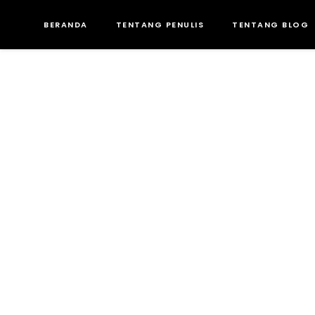
BERANDA
TENTANG PENULIS
TENTANG BLOG