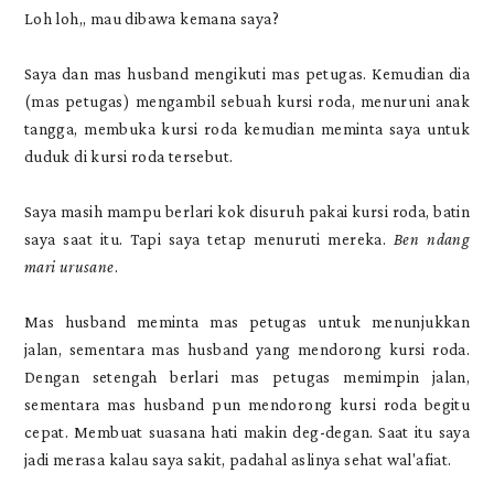
Loh loh,, mau dibawa kemana saya?
Saya dan mas husband mengikuti mas petugas. Kemudian dia
(mas petugas) mengambil sebuah kursi roda, menuruni anak
tangga, membuka kursi roda kemudian meminta saya untuk
duduk di kursi roda tersebut.
Saya masih mampu berlari kok disuruh pakai kursi roda, batin
saya saat itu. Tapi saya tetap menuruti mereka.
Ben ndang
mari urusane
.
Mas husband meminta mas petugas untuk menunjukkan
jalan, sementara mas husband yang mendorong kursi roda.
Dengan setengah berlari mas petugas memimpin jalan,
sementara mas husband pun mendorong kursi roda begitu
cepat. Membuat suasana hati makin deg-degan. Saat itu saya
jadi merasa kalau saya sakit, padahal aslinya sehat wal'afiat.