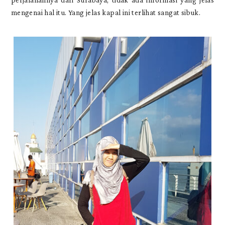
mengenai hal itu. Yang jelas kapal ini terlihat sangat sibuk.