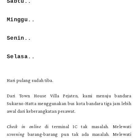
Sabtu..
Minggu..
Senin..
Selasa..
Hari pulang sudah tiba.
Dari Town House Villa Pejaten, kami menuju bandara
Sukarno-Hatta menggunakan bus kota bandara tiga jam lebih
awal dari keberangkatan pesawat.
Check in online
di terminal 1C tak masalah. Melewati
screening
barang-barang pun tak ada masalah. Melewati