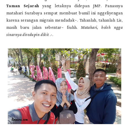
Taman Sejarah
yang letaknya didepan JMP. Panasnya
matahari Surabaya sempat membuat bumil ini nggeliyengan
karena serangan migrain mendadak~. Tahanlah, tahanlah Lis,
masih baru jalan sebentar~ fiuhh.
Matahari, boleh ngga
sinarnya diredupin dikit
.-.