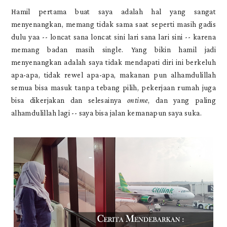
Hamil pertama buat saya adalah hal yang sangat
menyenangkan, memang tidak sama saat seperti masih gadis
dulu yaa -- loncat sana loncat sini lari sana lari sini -- karena
memang badan masih single. Yang bikin hamil jadi
menyenangkan adalah saya tidak mendapati diri ini berkeluh
apa-apa, tidak rewel apa-apa, makanan pun alhamdulillah
semua bisa masuk tanpa tebang pilih, pekerjaan rumah juga
bisa dikerjakan dan selesainya
ontime
, dan yang paling
alhamdulillah lagi -- saya bisa jalan kemanapun saya suka.