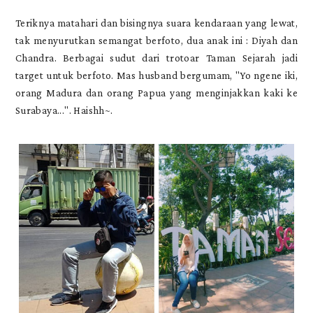
Teriknya matahari dan bisingnya suara kendaraan yang lewat,
tak menyurutkan semangat berfoto, dua anak ini : Diyah dan
Chandra. Berbagai sudut dari trotoar Taman Sejarah jadi
target untuk berfoto. Mas husband bergumam, "Yo ngene iki,
orang Madura dan orang Papua yang menginjakkan kaki ke
Surabaya...". Haishh~.