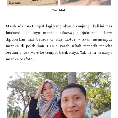
Terciduk
Masih ada dua tempat lagi yang akan dikunjungi, kali ini mas
husband dan saya memiliki
itinerary
perjalanan -- baru
diputuskan saat berada di atas motor -- akan menjemput
mereka di pelabuhan. Dan susyaah sekali menarik mereka
berdua untuk
move
ke tempat berikutnya. Tak henti-hentinya
mereka berfoto~.