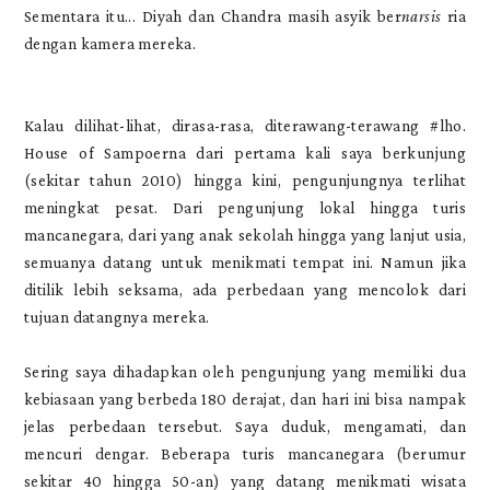
Sementara itu... Diyah dan Chandra masih asyik ber
narsis
ria
dengan kamera mereka.
Kalau dilihat-lihat, dirasa-rasa, diterawang-terawang #lho.
House of Sampoerna dari pertama kali saya berkunjung
(sekitar tahun 2010) hingga kini, pengunjungnya terlihat
meningkat pesat. Dari pengunjung lokal hingga turis
mancanegara, dari yang anak sekolah hingga yang lanjut usia,
semuanya datang untuk menikmati tempat ini. Namun jika
ditilik lebih seksama, ada perbedaan yang mencolok dari
tujuan datangnya mereka.
Sering saya dihadapkan oleh pengunjung yang memiliki dua
kebiasaan yang berbeda 180 derajat, dan hari ini bisa nampak
jelas perbedaan tersebut. Saya duduk, mengamati, dan
mencuri dengar. Beberapa turis mancanegara (berumur
sekitar 40 hingga 50-an) yang datang menikmati wisata