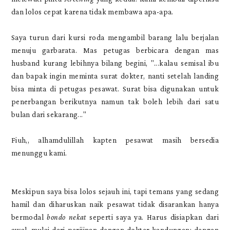
dan lolos cepat karena tidak membawa apa-apa.
Saya turun dari kursi roda mengambil barang lalu berjalan
menuju garbarata. Mas petugas berbicara dengan mas
husband kurang lebihnya bilang begini, "...kalau semisal ibu
dan bapak ingin meminta surat dokter, nanti setelah landing
bisa minta di petugas pesawat. Surat bisa digunakan untuk
penerbangan berikutnya namun tak boleh lebih dari satu
bulan dari sekarang..."
Fiuh,, alhamdulillah kapten pesawat masih bersedia
menunggu kami.
Meskipun saya bisa lolos sejauh ini, tapi temans yang sedang
hamil dan diharuskan naik pesawat tidak disarankan hanya
bermodal
bondo nekat
seperti saya ya. Harus disiapkan dari