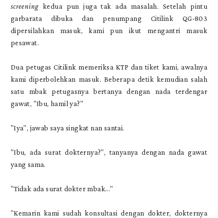
screening
kedua pun juga tak ada masalah. Setelah pintu
garbarata dibuka dan penumpang Citilink QG-803
dipersilahkan masuk, kami pun ikut mengantri masuk
pesawat.
Dua petugas Citilink memeriksa KTP dan tiket kami, awalnya
kami diperbolehkan masuk. Beberapa detik kemudian salah
satu mbak petugasnya bertanya dengan nada terdengar
gawat, "Ibu, hamil ya?"
"Iya", jawab saya singkat nan santai.
"Ibu, ada surat dokternya?", tanyanya dengan nada gawat
yang sama.
"Tidak ada surat dokter mbak..."
"Kemarin kami sudah konsultasi dengan dokter, dokternya