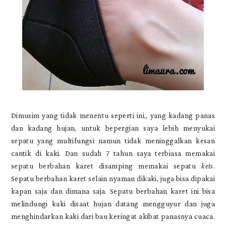
Dimusim yang tidak menentu seperti ini,, yang kadang panas
dan kadang hujan, untuk bepergian saya lebih menyukai
sepatu yang multifungsi namun tidak meninggalkan kesan
cantik di kaki. Dan sudah 7 tahun saya terbiasa memakai
sepatu berbahan karet disamping memakai sepatu
kets
.
Sepatu berbahan karet selain nyaman dikaki, juga bisa dipakai
kapan saja dan dimana saja. Sepatu berbahan karet ini bisa
melindungi kaki disaat hujan datang mengguyur dan juga
menghindarkan kaki dari bau keringat akibat panasnya cuaca.